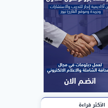
الأكثر قراءة