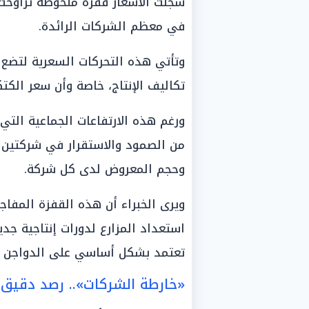
في معظم الشركات الرائدة.
وتأتي هذه التحركات السعرية لتضع 
تكاليف الإنتاج، خاصة وأن سعر الكتك
من الصمود والاستقرار في شركتين 
وحجم المعروض لدى كل شركة.
ويرى الخبراء أن هذه القفزة المفاج
استعداد المزارع لدورات إنتاجية جد
تعتمد بشكل أساسي على الدواجن كم
«خارطة الشركات».. رصد دقيق ل