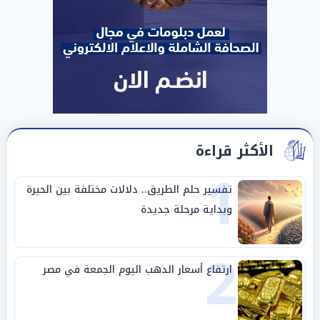
الأكثر قراءة
1
تفسير حلم الطريق.. دلالات مختلفة بين الحيرة
وبداية مرحلة جديدة
2
ارتفاع أسعار الذهب اليوم الجمعة في مصر