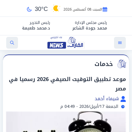
30°C
السبت 08 أغسطس 2026
رئيس مجلس الإدارة
رئيس التحرير
محمد جودة الشاعر
د.محمد طعيمة
خدمات
موعد تطبيق التوقيت الصيفي 2026 رسميا في
مصر
شيماء أحمد
الجمعة 17/أبريل/2026 - 04:49 م