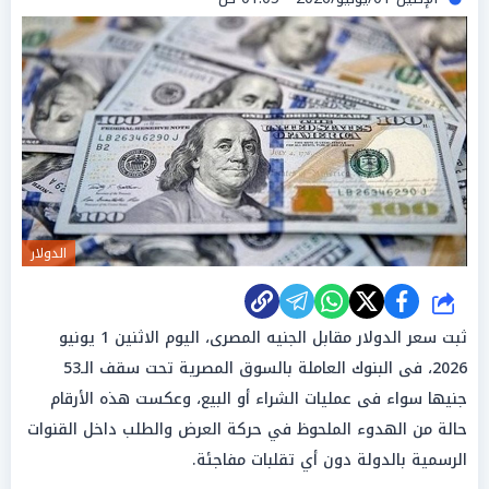
الدولار
شارك
ثبت سعر الدولار مقابل الجنيه المصرى، اليوم الاثنين 1 يونيو
2026، فى البنوك العاملة بالسوق المصرية تحت سقف الـ53
جنيها سواء فى عمليات الشراء أو البيع، وعكست هذه الأرقام
حالة من الهدوء الملحوظ في حركة العرض والطلب داخل القنوات
الرسمية بالدولة دون أي تقلبات مفاجئة.