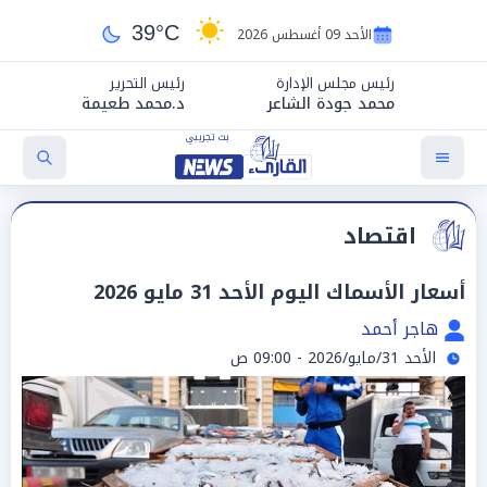
39°C
الأحد 09 أغسطس 2026
رئيس مجلس الإدارة
رئيس التحرير
محمد جودة الشاعر
د.محمد طعيمة
اقتصاد
أسعار الأسماك اليوم الأحد 31 مايو 2026
هاجر أحمد
الأحد 31/مايو/2026 - 09:00 ص