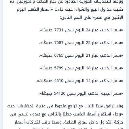
ووفقاً للتحديثات الفورية الصادرة عن تجار الصاغة والموزعين، تم
تثبيت جداول البيع والشراء؛ حيث جاءت «أسعار الذهب اليوم
الإثنين في مصر» على النحو التالي:
«سعر الذهب عيار 24 اليوم سجل 7731 جنيهًا».
«سعر الذهب عيار 22 اليوم سجل 7087 جنيهًا».
«سعر الذهب عيار 21 اليوم سجل 6765 جنيهًا».
«سعر الذهب عيار 18 اليوم سجل 5799 جنيهًا».
«سعر الذهب عيار 14 اليوم سجل 4510 جنيهات».
«سعر الجنيه الذهب اليوم سجل 54120 جنيهًا».
وقد ترافق هذا الثبات مع تراجع ملحوظ في وتيرة المضاربات؛ حيث
«وجاء استقرار أسعار الذهب محليًا بالتزامن مع هدوء نسبي في
حركة التداول داخل سوق الصاغة، وسط ترقب لتحركات أسعار