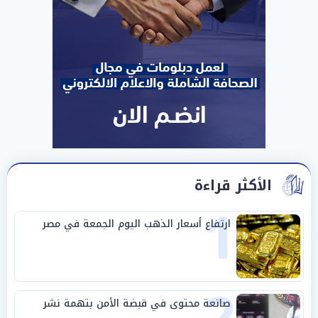
الأكثر قراءة
1
ارتفاع أسعار الذهب اليوم الجمعة في مصر
صانعة محتوى في قبضة الأمن بتهمة نشر