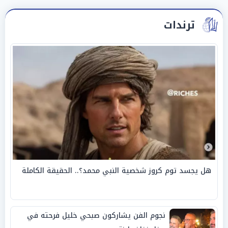
ترندات
هل يجسد توم كروز شخصية النبي محمد؟.. الحقيقة الكاملة
نجوم الفن يشاركون صبحي خليل فرحته في