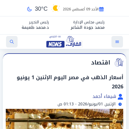
30°C
الأحد 09 أغسطس 2026
رئيس مجلس الإدارة
رئيس التحرير
محمد جودة الشاعر
د.محمد طعيمة
اقتصاد
أسعار الذهب في مصر اليوم الإثنين 1 يونيو
2026
شيماء أحمد
الإثنين 01/يونيو/2026 - 01:13 ص