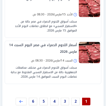
الأحد 15/مارس/2026 - 08:30 ص
سجلت أسواق اللحوم الحمراء في مصر حالة من
«الاستقرار النسبي» مع انطلاق تعاملات اليوم الأحد
الموافق 15 مارس 2026.
أسعار اللحوم الحمراء في مصر اليوم السبت 14
مارس 2026
السبت 14/مارس/2026 - 08:30 ص
سجلت أسواق اللحوم الحمراء في مختلف محافظات
الجمهورية حالة من الاستقرار النسبي الملحوظ مع بداية
تعاملات اليوم السبت الموافق 14 مارس 2026.
6
5
4
3
2
1