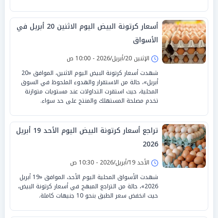
أسعار كرتونة البيض اليوم الاثنين 20 أبريل في
الأسواق
الإثنين 20/أبريل/2026 - 10:00 ص
شهدت أسعار كرتونة البيض اليوم الاثنين، الموافق «20
أبريل»، حالة من الاستقرار والهدوء الملحوظ في السوق
المحلية، حيث استقرت التداولات عند مستويات متوازنة
تخدم مصلحة المستهلك والمنتج على حد سواء.
تراجع أسعار كرتونة البيض اليوم الأحد 19 أبريل
2026
الأحد 19/أبريل/2026 - 10:30 ص
شهدت الأسواق المحلية اليوم الأحد، الموافق «19 أبريل
2026»، حالة من التراجع المبهج في أسعار كرتونة البيض،
حيث انخفض سعر الطبق بنحو 10 جنيهات كاملة.