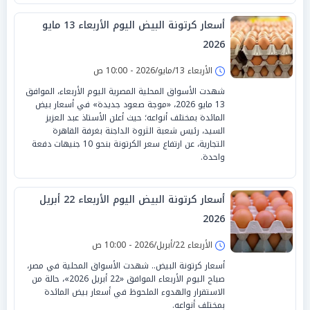
أسعار كرتونة البيض اليوم الأربعاء 13 مايو
2026
الأربعاء 13/مايو/2026 - 10:00 ص
شهدت الأسواق المحلية المصرية اليوم الأربعاء، الموافق
13 مايو 2026، «موجة صعود جديدة» في أسعار بيض
المائدة بمختلف أنواعه؛ حيث أعلن الأستاذ عبد العزيز
السيد، رئيس شعبة الثروة الداجنة بغرفة القاهرة
التجارية، عن ارتفاع سعر الكرتونة بنحو 10 جنيهات دفعة
واحدة.
أسعار كرتونة البيض اليوم الأربعاء 22 أبريل
2026
الأربعاء 22/أبريل/2026 - 10:00 ص
أسعار كرتونة البيض.. شهدت الأسواق المحلية في مصر،
صباح اليوم الأربعاء الموافق «22 أبريل 2026»، حالة من
الاستقرار والهدوء الملحوظ في أسعار بيض المائدة
بمختلف أنواعه.