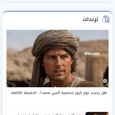
ترندات
هل يجسد توم كروز شخصية النبي محمد؟.. الحقيقة الكاملة