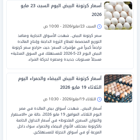
أسعار كرتونة البيض اليوم السبت 23 مايو
2026
السبت 23/مايو/2026 - 10:00 ص
سعر كرتونة البيض.. شهدت الأسواق التجارية ومنافذ
التوزيع المخصصة لقطاع الثروة الداجنة وإنتاج المائدة
تراجعاً كبيراً في مؤشرات السعر؛ حيث «تراجع سعر كرتونة
البيض اليوم 23-5-2026 للمستهلك في السوق المحلية»
مسجلاً مستويات جديدة ومحفزة لحركة الشراء.
أسعار كرتونة البيض البيضاء والحمراء اليوم
الثلاثاء 19 مايو 2026
الثلاثاء 19/مايو/2026 - 10:30 ص
أسعار البيض.. شهدت أسواق بيض المائدة في مصر
اليوم الثلاثاء، الموافق 19 مايو 2026، حالة من «الاستقرار
والتوازن السعري الملحوظ» في أسعار التداول الخاصة
بالكرتونة بمختلف الأنواع البيضاء والحمراء، سواء داخل
المزرعة أو في أسواق التجزئة للمستهلكين.