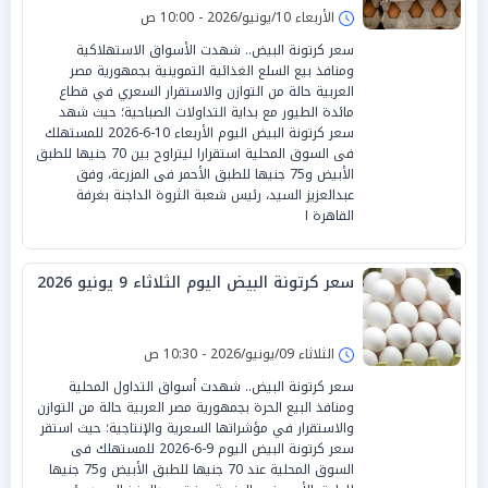
الأربعاء 10/يونيو/2026 - 10:00 ص
سعر كرتونة البيض.. شهدت الأسواق الاستهلاكية
ومنافذ بيع السلع الغذائية التموينية بجمهورية مصر
العربية حالة من التوازن والاستقرار السعري في قطاع
مائدة الطيور مع بداية التداولات الصباحية؛ حيث شهد
سعر كرتونة البيض اليوم الأربعاء 10-6-2026 للمستهلك
فى السوق المحلية استقرارا ليتراوح بين 70 جنيها للطبق
الأبيض و75 جنيها للطبق الأحمر فى المزرعة، وفق
عبدالعزيز السيد، رئيس شعبة الثروة الداجنة بغرفة
القاهرة ا
سعر كرتونة البيض اليوم الثلاثاء 9 يونيو 2026
الثلاثاء 09/يونيو/2026 - 10:30 ص
سعر كرتونة البيض.. شهدت أسواق التداول المحلية
ومنافذ البيع الحرة بجمهورية مصر العربية حالة من التوازن
والاستقرار في مؤشراتها السعرية والإنتاجية؛ حيث استقر
سعر كرتونة البيض اليوم 9-6-2026 للمستهلك فى
السوق المحلية عند 70 جنيها للطبق الأبيض و75 جنيها