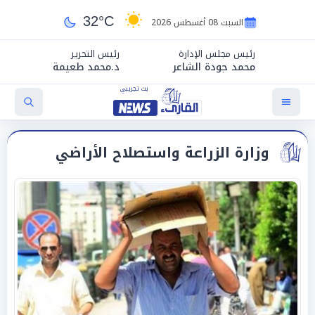
32°C
السبت 08 أغسطس 2026
رئيس مجلس الإدارة
رئيس التحرير
محمد جودة الشاعر
د.محمد طعيمة
وزارة الزراعة واستصلاح الأراضي