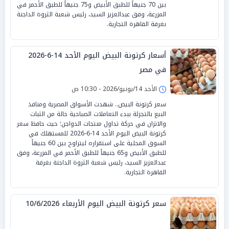
بين 70 جنيهاً للطبق الأبيض و75 جنيهاً للطبق الأحمر في
المزرعة، وفق عبدالعزيز السيد، رئيس شعبة الثروة الداجنة
بغرفة القاهرة التجارية.
أسعار كرتونة البيض اليوم الأحد 14-6-2026
في مصر
الأحد 14/يونيو/2026 - 10:30 ص
سعر كرتونة البيض.. شهدت الأسواق المصرية ومنافذ
البيع بالتجزئة ببدء التعاملات الصباحية حالة من الثبات
والاتزان في حركة تداول منتجات الدواجن؛ حيث حافظ سعر
كرتونة البيض اليوم الأحد 14-6-2026 للمستهلك في
السوق المحلية على استقراره ليتراوح بين 60 جنيهاً
للطبق الأبيض و65 جنيهاً للطبق الأحمر في المزرعة، وفق
عبدالعزيز السيد، رئيس شعبة الثروة الداجنة بغرفة
القاهرة التجارية.
سعر كرتونة البيض اليوم الأربعاء 10/6/2026