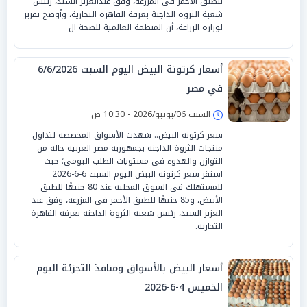
للطبق الأحمر فى المزرعة، وفق عبدالعزيز السيد، رئيس
شعبة الثروة الداجنة بغرفة القاهرة التجارية، وأوضح تقرير
لوزارة الزراعة، أن المنظمة العالمية للصحة ال
أسعار كرتونة البيض اليوم السبت 6/6/2026
في مصر
السبت 06/يونيو/2026 - 10:30 ص
سعر كرتونة البيض.. شهدت الأسواق المخصصة لتداول
منتجات الثروة الداجنة بجمهورية مصر العربية حالة من
التوازن والهدوء في مستويات الطلب اليومي؛ حيث
استقر سعر كرتونة البيض اليوم السبت 6-6-2026
للمستهلك فى السوق المحلية عند 80 جنيهًا للطبق
الأبيض، و85 جنيهًا للطبق الأحمر فى المزرعة، وفق عبد
العزيز السيد، رئيس شعبة الثروة الداجنة بغرفة القاهرة
التجارية.
أسعار البيض بالأسواق ومنافذ التجزئة اليوم
الخميس 4-6-2026