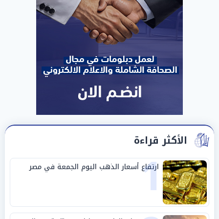
الأكثر قراءة
1
ارتفاع أسعار الذهب اليوم الجمعة في مصر