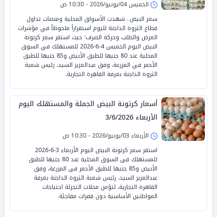
الخميس 04/يونيو/2026 - 10:30 ص
سعر البيض.. شهدت الأسواق المحلية ومنصات تداول
قطاع الثروة الداجنة لليوم استقراراً ملحوظاً في مؤشرات
العرض والطلب وحركة الصرف؛ حيث استقر سعر كرتونة
البيض اليوم الخميس 4-6-2026 للمستهلك في السوق
المحلية عند 80 جنيها للطبق الأبيض و85 جنيها للطبق
الأحمر في المزرعة، وفق عبدالعزيز السيد، رئيس شعبة
الثروة الداجنة بغرفة القاهرة التجارية.
أسعار كرتونة البيض الجملة والمستهلك اليوم
الأربعاء 3/6/2026
الأربعاء 03/يونيو/2026 - 10:30 ص
استقر سعر كرتونة البيض اليوم الأربعاء 3-6-2026
للمستهلك فى السوق المحلية عند 80 جنيها للطبق
الأبيض و85 جنيها للطبق الأحمر فى المزرعة، وفق
عبدالعزيز السيد، رئيس شعبة الثروة الداجنة بغرفة
القاهرة التجارية، لتؤمن محلات التجزئة احتياجات
المواطنين الأساسية دون قفزات مفاجئة.