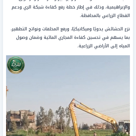
والإبراهيمية، وذلك في إطار خطة رفع كفاءة شبكة الري ودعم
القطاع الزراعي بالمحافظة.
نزع الحشائش يدويًا وميكانيكيًا، ورفع المخلفات ونواتج التطهير،
بما يسهم في تحسين كفاءة المجاري المائية وضمان وصول
المياه إلى الأراضي الزراعية.