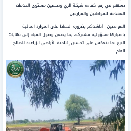
تسهم في رفع كفاءة شبكة الري وتحسين مستوى الخدمات
المقدمة للمواطنين والمزارعين.
المواطنين : أناشدكم بضرورة الحفاظ على الموارد المائية
باعتبارها مسؤولية مشتركة، بما يضمن وصول المياه إلى نهايات
الترع بما ينعكس على تحسين إنتاجية الأراضي الزراعية للصالح
العام.