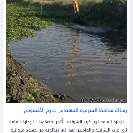
رسالة محافظ الشرقية المهندس
حازم الأشموني
للإدارة العامة لري غرب الشرقية : أٌثمن مجهودات الإدارة العامة
لري غرب الشرقية والعاملين بها، لما يبذلونه من جهود ميدانية