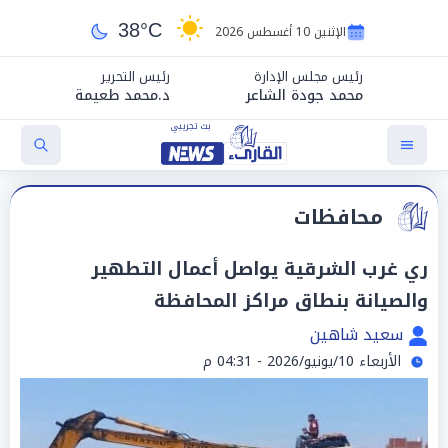
38°C
الإثنين 10 أغسطس 2026
رئيس مجلس الإدارة
رئيس التحرير
محمد جودة الشاعر
د.محمد طعيمة
محافظات
‏ري غرب الشرقية يواصل أعمال التطهير
والصيانة بنطاق مراكز المحافظة
سعيد شاهين
الأربعاء 10/يونيو/2026 - 04:31 م