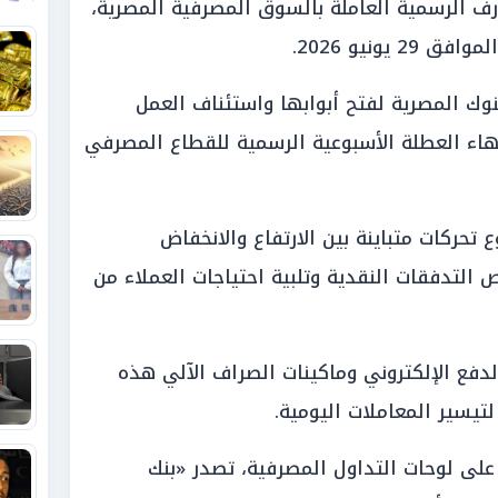
ف الرسمية العاملة بالسوق المصرفية المصرية،
يونيو 2026.
لبنوك المصرية لفتح أبوابها واستئناف العمل
هاء العطلة الأسبوعية الرسمية للقطاع المصرفي
حركات متباينة بين الارتفاع والانخفاض
التدفقات النقدية وتلبية احتياجات العملاء من
دفع الإلكتروني وماكينات الصراف الآلي هذه
تيسير المعاملات اليومية.
 على لوحات التداول المصرفية، تصدر «بنك