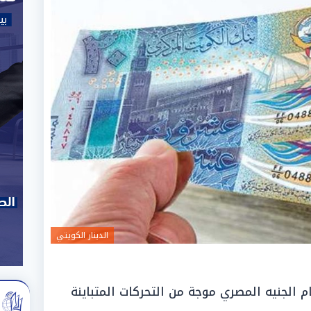
الدينار الكويتي
 الجنيه المصري موجة من التحركات المتباينة