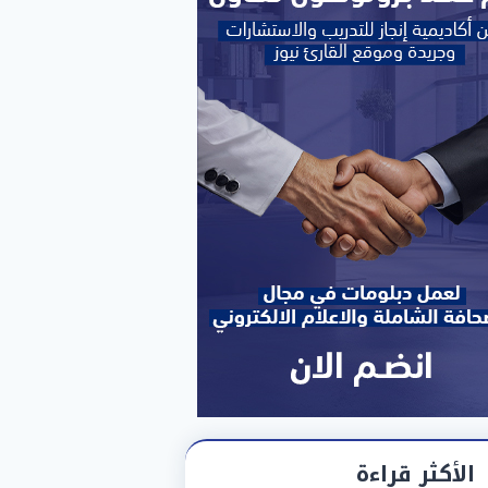
الأكثر قراءة