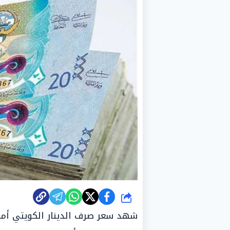
شارك
شهد سعر صرف الدينار الكويتي أمام