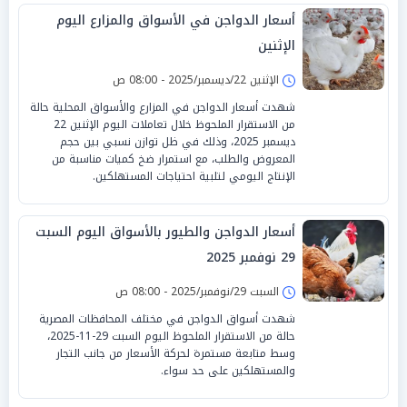
أسعار الدواجن في الأسواق والمزارع اليوم
الإثنين
الإثنين 22/ديسمبر/2025 - 08:00 ص
شهدت أسعار الدواجن في المزارع والأسواق المحلية حالة
من الاستقرار الملحوظ خلال تعاملات اليوم الإثنين 22
ديسمبر 2025، وذلك في ظل توازن نسبي بين حجم
المعروض والطلب، مع استمرار ضخ كميات مناسبة من
الإنتاج اليومي لتلبية احتياجات المستهلكين.
أسعار الدواجن والطيور بالأسواق اليوم السبت
29 نوفمبر 2025
السبت 29/نوفمبر/2025 - 08:00 ص
شهدت أسواق الدواجن في مختلف المحافظات المصرية
حالة من الاستقرار الملحوظ اليوم السبت 29-11-2025،
وسط متابعة مستمرة لحركة الأسعار من جانب التجار
والمستهلكين على حد سواء.