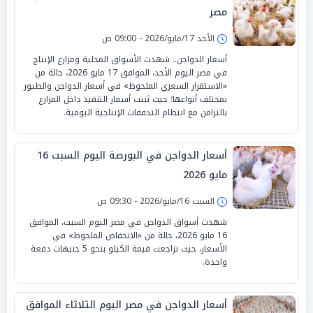
مصر
الأحد 17/مايو/2026 - 09:00 ص
أسعار الدواجن.. شهدت الأسواق المحلية ومزارع الإنتاج
في مصر اليوم الأحد، الموافق 17 مايو 2026، حالة من
«الاستقرار السعري الملحوظ» في أسعار الدواجن والطيور
بمختلف أنواعها؛ حيث ثبتت أسعار التنفيذ داخل المزارع
بالتزامن مع انتظام التدفقات الإنتاجية اليومية.
أسعار الدواجن في البورصة اليوم السبت 16
مايو 2026
السبت 16/مايو/2026 - 09:30 ص
شهدت أسواق الدواجن في مصر اليوم السبت، الموافق
16 مايو 2026، حالة من «الانخفاض الملحوظ» في
الأسعار، حيث تراجعت قيمة الكيلو بنحو 5 جنيهات دفعة
واحدة.
أسعار الدواجن في مصر اليوم الثلاثاء الموافق