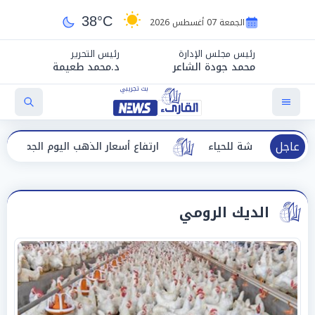
38°C
الجمعة 07 أغسطس 2026
رئيس مجلس الإدارة
رئيس التحرير
محمد جودة الشاعر
د.محمد طعيمة
عاجل
ادشة للحياء
ارتفاع أسعار الذهب اليوم الجمعة في مصر
الديك الرومي