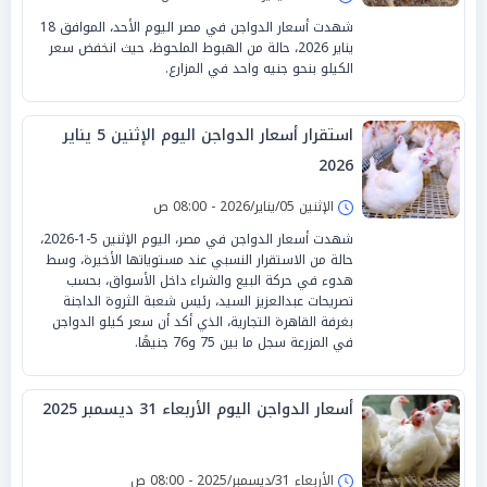
شهدت أسعار الدواجن في مصر اليوم الأحد، الموافق 18
يناير 2026، حالة من الهبوط الملحوظ، حيث انخفض سعر
الكيلو بنحو جنيه واحد في المزارع.
استقرار أسعار الدواجن اليوم الإثنين 5 يناير
2026
الإثنين 05/يناير/2026 - 08:00 ص
شهدت أسعار الدواجن في مصر، اليوم الإثنين 5-1-2026،
حالة من الاستقرار النسبي عند مستوياتها الأخيرة، وسط
هدوء في حركة البيع والشراء داخل الأسواق، بحسب
تصريحات عبدالعزيز السيد، رئيس شعبة الثروة الداجنة
بغرفة القاهرة التجارية، الذي أكد أن سعر كيلو الدواجن
في المزرعة سجل ما بين 75 و76 جنيهًا.
أسعار الدواجن اليوم الأربعاء 31 ديسمبر 2025
الأربعاء 31/ديسمبر/2025 - 08:00 ص