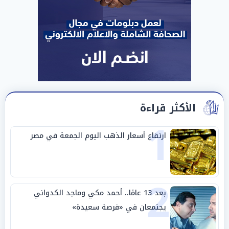
الأكثر قراءة
1
ارتفاع أسعار الذهب اليوم الجمعة في مصر
2
بعد 13 عامًا.. أحمد مكي وماجد الكدواني
يجتمعان في «فرصة سعيدة»