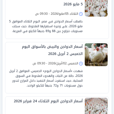
5 مايو 2026
الثلاثاء 05/مايو/2026 - 09:30 ص
حافظت أسعار الدواجن في مصر، اليوم الثلاثاء الموافق 5
مايو 2026، على وتيرة استقرارها الملحوظ، حيث سجلت
مستويات تتراوح بين 88 و89 جنيهاً للكيلو في المزرعة.
أسعار الدواجن والبيض بالأسواق اليوم
الخميس 2 أبريل 2026
الخميس 02/أبريل/2026 - 09:30 ص
شهدت «أسعار الدواجن اليوم» الخميس، الموافق 2 أبريل
2026، حالة من الثبات والهدوء الملحوظ في السوق
المحلية، حيث استقرت أسعار التنفيذ داخل المزارع لتدور
حول مستويات 71 و72 جنيهاً للكيلو الواحد.
أسعار الدواجن اليوم الثلاثاء 24 فبراير 2026