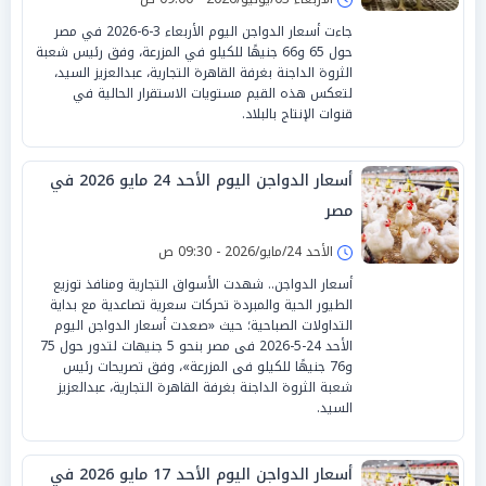
جاءت أسعار الدواجن اليوم الأربعاء 3-6-2026 في مصر
حول 65 و66 جنيهًا للكيلو في المزرعة، وفق رئيس شعبة
الثروة الداجنة بغرفة القاهرة التجارية، عبدالعزيز السيد،
لتعكس هذه القيم مستويات الاستقرار الحالية في
قنوات الإنتاج بالبلاد.
أسعار الدواجن اليوم الأحد 24 مايو 2026 في
مصر
الأحد 24/مايو/2026 - 09:30 ص
أسعار الدواجن.. شهدت الأسواق التجارية ومنافذ توزيع
الطيور الحية والمبردة تحركات سعرية تصاعدية مع بداية
التداولات الصباحية؛ حيث «صعدت أسعار الدواجن اليوم
الأحد 24-5-2026 فى مصر بنحو 5 جنيهات لتدور حول 75
و76 جنيهًا للكيلو فى المزرعة»، وفق تصريحات رئيس
شعبة الثروة الداجنة بغرفة القاهرة التجارية، عبدالعزيز
السيد.
أسعار الدواجن اليوم الأحد 17 مايو 2026 في