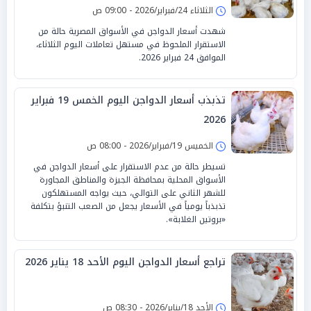
الثلاثاء 24/فبراير/2026 - 09:00 ص
شهدت أسعار الدواجن في الأسواق المصرية حالة من
الاستقرار الملحوظ في مستهل تعاملات اليوم الثلاثاء،
الموافق 24 فبراير 2026.
تذبذب أسعار الدواجن اليوم الخمس 19 فبراير
2026
الخميس 19/فبراير/2026 - 08:00 ص
تسيطر حالة من عدم الاستقرار على أسعار الدواجن في
الأسواق المحلية بمحافظة الجيزة والمناطق المجاورة
للشهر الثاني على التوالي، حيث يواجه المستهلكون
تذبذباً يومياً في الأسعار يجعل من الصعب التنبؤ بتكلفة
«بروتين الغلابة».
تراجع أسعار الدواجن اليوم الأحد 18 يناير 2026
الأحد 18/يناير/2026 - 08:30 ص