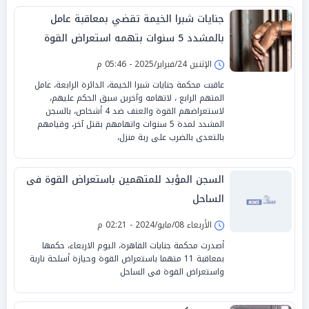
جنايات شبرا الخيمة تقضي بمعاقبة عامل
بالمشدد 5 سنوات بتهمه استعراض القوة
الإثنين 24/فبراير/2025 - 05:46 م
عاقبت محكمة جنايات شبرا الخيمة، الدائرة الرابعة، عامل
المتهم الرابع ، لاتهامه وآخرين سبق الحكم عليهم،
لاستعراضهم القوة والعنف ضد 4 أشخاص، بالسجن
المشدد لمدة 5 سنوات واتهامهم بقتل آخر، وقيامهم
بالتعدى بالضرب على ربة منزل،
السجن المؤبد للمتهمين باستعراض القوة فى
الساحل
الأربعاء 08/مايو/2024 - 02:21 م
أصدرت محكمة جنايات القاهرة، اليوم الاربعاء، حكمها
بمعاقبة 11 متهما باستعراض القوة وحيازة أسلحة نارية
واستعراض القوة فى الساحل