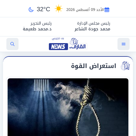
32°C
الأحد 09 أغسطس 2026
رئيس مجلس الإدارة
رئيس التحرير
محمد جودة الشاعر
د.محمد طعيمة
استعراض القوة