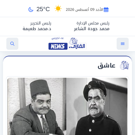
25°C
الأحد 09 أغسطس 2026
رئيس مجلس الإدارة
رئيس التحرير
محمد جودة الشاعر
د.محمد طعيمة
عاشق