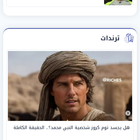
ترندات
هل يجسد توم كروز شخصية النبي محمد؟.. الحقيقة الكاملة