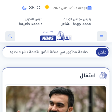
38°C
الجمعة 07 أغسطس 2026
رئيس مجلس الإدارة
رئيس التحرير
محمد جودة الشاعر
د.محمد طعيمة
عاجل
نعة محتوى في قبضة الأمن بتهمة نشر فيديوهات خادشة للحياء
اعتقال