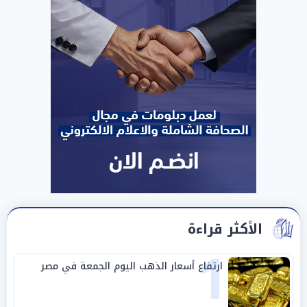
الأكثر قراءة
1
ارتفاع أسعار الذهب اليوم الجمعة في مصر