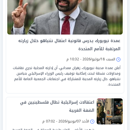
عمدة نيويورك يدرس قانونية اعتقال نتنياهو خلال زيارته
المرتقبة للأمم المتحدة
السبت 18/يوليو/2026 - 10:32 م
أعلن عمدة مدينة نيويورك، زهران ممداني، أن إدارته المحلية تجري نقاشات
ومداولات نشطة لبحث إمكانية توقيف رئيس الوزراء الإسرائيلي بنيامين
نتنياهو، حال زيارته المدينة للمشاركة في اجتماعات الجمعية العامة للأمم
المتحدة.
اعتقالات إسرائيلية تطال فلسطينيين في
الضفة الغربية
الأحد 07/يونيو/2026 - 07:02 م
شهدت الأراضي الفلسطينية المحتلة في الضفة الغربية