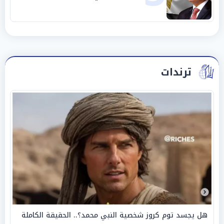
ترندات
هل يجسد توم كروز شخصية النبي محمد؟.. الحقيقة الكاملة