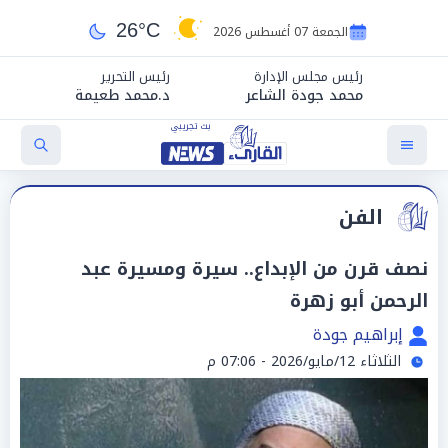
26°C
الجمعة 07 أغسطس 2026
رئيس مجلس الإدارة
رئيس التحرير
محمد جودة الشاعر
د.محمد طعيمة
الفن
نصف قرن من الإبداع.. سيرة ومسيرة عبد
الرحمن أبو زهرة
إبراهيم جودة
الثلاثاء 12/مايو/2026 - 07:06 م