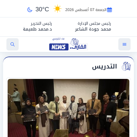
30°C
الجمعة 07 أغسطس 2026
رئيس مجلس الإدارة
رئيس التحرير
محمد جودة الشاعر
د.محمد طعيمة
التدريس