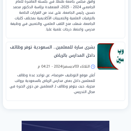
وافق مجلس جامعة طنطا، في جلسته العاشرة للعام
الجامعي 2024 - 2025، المنعقدة برئاسة الدكتور محمد
حسين، رئيس الجامعة، على عدد من القرارات الخاصة
بالترقيات العلمية والتعيينات الأكاديمية بمختلف كليات
الجامعة، شملت منح اللقب العلمي، والتعيين في وظيفة
مدرس، واعتماد درجات علمية عليا.
بشرى سارة للمعلمين.. السعودية توفر وظائف
داخل المدارس بالرياض
الثلاثاء 03/ديسمبر/2024 - 04:21 م
أعلن موقع التوظيف «فرصنا»، عن تواجد عدة وظائف
للمعلمين داخل بعض مدارس الرياض بالسعودية برواتب
مجزية، حيث يتوفر وظائف لـ المعلمين من ذوي الخبرة فى
مجال التدريس.