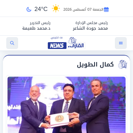
24°C
الجمعة 07 أغسطس 2026
رئيس مجلس الإدارة
رئيس التحرير
محمد جودة الشاعر
د.محمد طعيمة
كمال الطويل