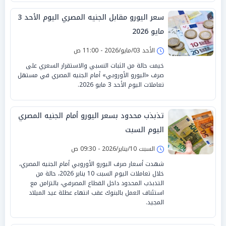
سعر اليورو مقابل الجنيه المصري اليوم الأحد 3
مايو 2026
الأحد 03/مايو/2026 - 11:00 ص
خيمت حالة من الثبات النسبي والاستقرار السعري على
صرف «اليورو الأوروبي» أمام الجنيه المصري في مستهل
تعاملات اليوم الأحد 3 مايو 2026.
تذبذب محدود بسعر اليورو أمام الجنيه المصري
اليوم السبت
السبت 10/يناير/2026 - 09:30 ص
شهدت أسعار صرف اليورو الأوروبي أمام الجنيه المصري،
خلال تعاملات اليوم السبت 10 يناير 2026، حالة من
التذبذب المحدود داخل القطاع المصرفي، بالتزامن مع
استئناف العمل بالبنوك عقب انتهاء عطلة عيد الميلاد
المجيد.