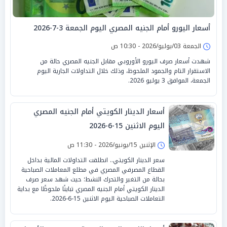
أسعار اليورو أمام الجنيه المصري اليوم الجمعة 3-7-2026
الجمعة 03/يوليو/2026 - 10:30 ص
شهدت أسعار صرف اليورو الأوروبي مقابل الجنيه المصري حالة من
الاستقرار التام والجمود الملحوظ، وذلك خلال التداولات الجارية اليوم
الجمعة، الموافق 3 يوليو 2026.
أسعار الدينار الكويتي أمام الجنيه المصري
اليوم الاثنين 15-6-2026
الإثنين 15/يونيو/2026 - 11:30 ص
سعر الدينار الكويتي.. انطلقت التداولات المالية بداخل
القطاع المصرفي المصري في مطلع المعاملات الصباحية
بحالة من التغير والتحرك النشط؛ حيث شهد سعر صرف
الدينار الكويتي أمام الجنيه المصري تباينًا ملحوظًا مع بداية
التعاملات الصباحية اليوم الاثنين 15-6-2026.