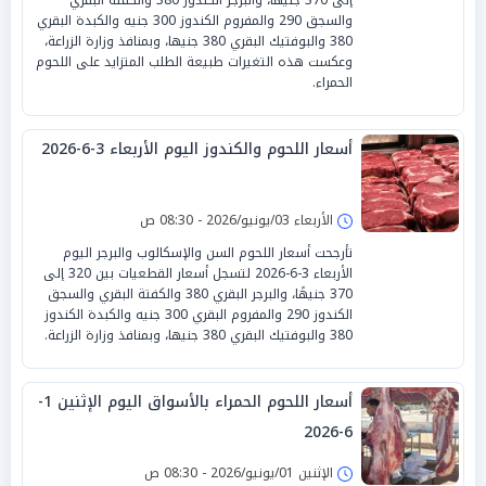
والسجق 290 والمفروم الكندوز 300 جنيه والكبدة البقري
380 والبوفتيك البقري 380 جنيها، وبمنافذ وزارة الزراعة،
وعكست هذه التغيرات طبيعة الطلب المتزايد على اللحوم
الحمراء.
أسعار اللحوم والكندوز اليوم الأربعاء 3-6-2026
الأربعاء 03/يونيو/2026 - 08:30 ص
تأرجحت أسعار اللحوم السن والإسكالوب والبرجر اليوم
الأربعاء 3-6-2026 لتسجل أسعار القطعيات بين 320 إلى
370 جنيهًا، والبرجر البقري 380 والكفتة البقري والسجق
الكندوز 290 والمفروم البقري 300 جنيه والكبدة الكندوز
380 والبوفتيك البقري 380 جنيها، وبمنافذ وزارة الزراعة.
أسعار اللحوم الحمراء بالأسواق اليوم الإثنين 1-
6-2026
الإثنين 01/يونيو/2026 - 08:30 ص