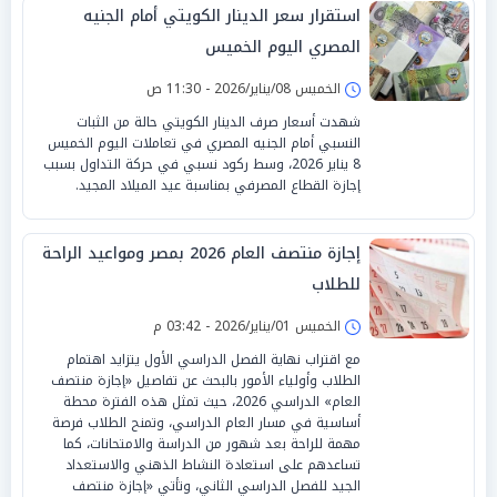
استقرار سعر الدينار الكويتي أمام الجنيه
المصري اليوم الخميس
الخميس 08/يناير/2026 - 11:30 ص
شهدت أسعار صرف الدينار الكويتي حالة من الثبات
النسبي أمام الجنيه المصري في تعاملات اليوم الخميس
8 يناير 2026، وسط ركود نسبي في حركة التداول بسبب
إجازة القطاع المصرفي بمناسبة عيد الميلاد المجيد.
إجازة منتصف العام 2026 بمصر ومواعيد الراحة
للطلاب
الخميس 01/يناير/2026 - 03:42 م
مع اقتراب نهاية الفصل الدراسي الأول يتزايد اهتمام
الطلاب وأولياء الأمور بالبحث عن تفاصيل «إجازة منتصف
العام» الدراسي 2026، حيث تمثل هذه الفترة محطة
أساسية في مسار العام الدراسي، وتمنح الطلاب فرصة
مهمة للراحة بعد شهور من الدراسة والامتحانات، كما
تساعدهم على استعادة النشاط الذهني والاستعداد
الجيد للفصل الدراسي الثاني، وتأتي «إجازة منتصف