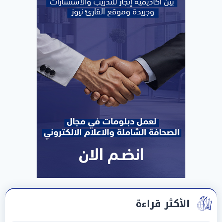
الأكثر قراءة