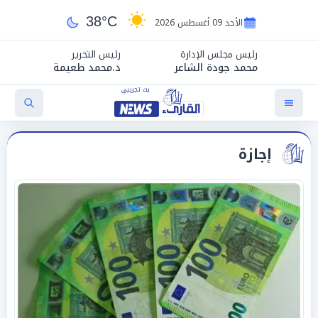
38°C
الأحد 09 أغسطس 2026
رئيس مجلس الإدارة
رئيس التحرير
محمد جودة الشاعر
د.محمد طعيمة
إجازة