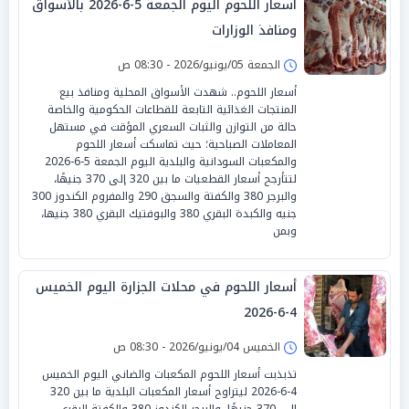
أسعار اللحوم اليوم الجمعة 5-6-2026 بالأسواق
ومنافذ الوزارات
الجمعة 05/يونيو/2026 - 08:30 ص
أسعار اللحوم.. شهدت الأسواق المحلية ومنافذ بيع
المنتجات الغذائية التابعة للقطاعات الحكومية والخاصة
حالة من التوازن والثبات السعري المؤقت في مستهل
المعاملات الصباحية؛ حيث تماسكت أسعار اللحوم
والمكعبات السودانية والبلدية اليوم الجمعة 5-6-2026
لتتأرجح أسعار القطعيات ما بين 320 إلى 370 جنيهًا،
والبرجر 380 والكفتة والسجق 290 والمفروم الكندوز 300
جنيه والكبدة البقري 380 والبوفتيك البقري 380 جنيها،
وبمن
أسعار اللحوم في محلات الجزارة اليوم الخميس
4-6-2026
الخميس 04/يونيو/2026 - 08:30 ص
تذبذبت أسعار اللحوم المكعبات والضاني اليوم الخميس
4-6-2026 ليتراوح أسعار المكعبات البلدية ما بين 320
إلى 370 جنيهًا، والبرجر الكندوز 380 والكفتة البقري