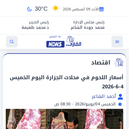
30°C
الأحد 09 أغسطس 2026
رئيس مجلس الإدارة
رئيس التحرير
محمد جودة الشاعر
د.محمد طعيمة
اقتصاد
أسعار اللحوم في محلات الجزارة اليوم الخميس
4-6-2026
أحمد الشاعر
الخميس 04/يونيو/2026 - 08:30 ص