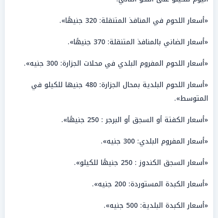
«أسعار اللحوم في المنافذ المتنقلة: 320 جنيهًا».
«أسعار الضاني بالمنافذ المتنقلة: 370 جنيهًا».
«أسعار اللحوم المفروم البلدي في محلات الجزارة: 300 جنيه».
«أسعار اللحوم البلدية بمحال الجزارة: 480 جنيها للكيلو في
المتوسط».
«أسعار الكفتة أو السجق أو البرجر : 250 جنيهًا».
«أسعار المفروم البلدي: 300 جنيه».
«أسعار السجق الكندوز : 250 جنيهًا للكيلو».
«أسعار الكبدة المستوردة: 200 جنيه».
«أسعار الكبدة البلدية: 500 جنيه».