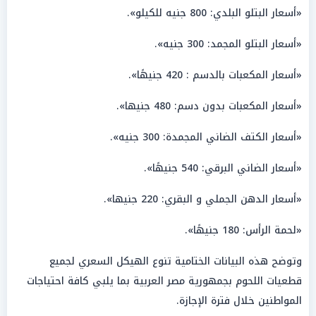
«أسعار البتلو البلدي: 800 جنيه للكيلو».
«أسعار البتلو المجمد: 300 جنيه».
«أسعار المكعبات بالدسم : 420 جنيهًا».
«أسعار المكعبات بدون دسم: 480 جنيها».
«أسعار الكتف الضاني المجمدة: 300 جنيه».
«أسعار الضاني البرقي: 540 جنيهًا».
«أسعار الدهن الجملي و البقري: 220 جنيها».
«لحمة الرأس: 180 جنيهًا».
وتوضح هذه البيانات الختامية تنوع الهيكل السعري لجميع
قطعيات اللحوم بجمهورية مصر العربية بما يلبي كافة احتياجات
المواطنين خلال فترة الإجازة.