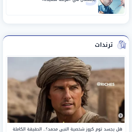
ترندات
هل يجسد توم كروز شخصية النبي محمد؟.. الحقيقة الكاملة