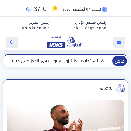
37°C
الجمعة 07 أغسطس 2026
رئيس مجلس الإدارة
رئيس التحرير
محمد جودة الشاعر
د.محمد طعيمة
عاجل
للشائعات».. طرابزون سبور ينفي الحجز على مستحقات محمد صلاح
دعاء