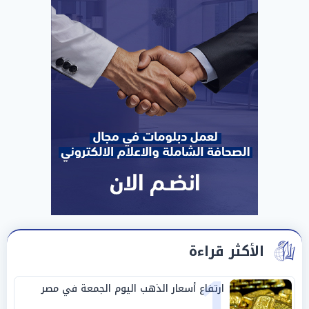
الأكثر قراءة
1
ارتفاع أسعار الذهب اليوم الجمعة في مصر