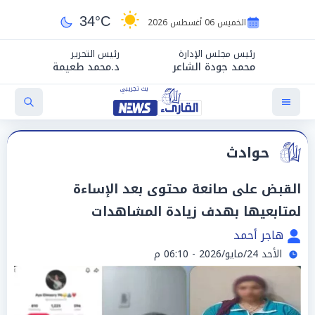
34°C
الخميس 06 أغسطس 2026
رئيس مجلس الإدارة
رئيس التحرير
محمد جودة الشاعر
د.محمد طعيمة
حوادث
القبض على صانعة محتوى بعد الإساءة
لمتابعيها بهدف زيادة المشاهدات
هاجر أحمد
الأحد 24/مايو/2026 - 06:10 م