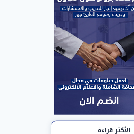
الأكثر قراءة