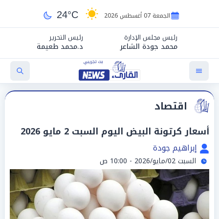
24°C
الجمعة 07 أغسطس 2026
رئيس مجلس الإدارة
رئيس التحرير
محمد جودة الشاعر
د.محمد طعيمة
اقتصاد
أسعار كرتونة البيض اليوم السبت 2 مايو 2026
إبراهيم جودة
السبت 02/مايو/2026 - 10:00 ص