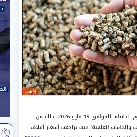
الأعلاف
شهدت الأسواق ومصانع الإنتاج اليوم الثلاثاء، الموافق 19 مايو 2026، حالة من
 والخامات العلفية؛ حيث تراجعت أسعار أعلاف