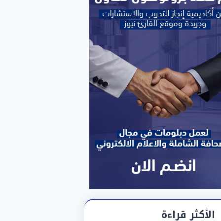
الأكثر قراءة