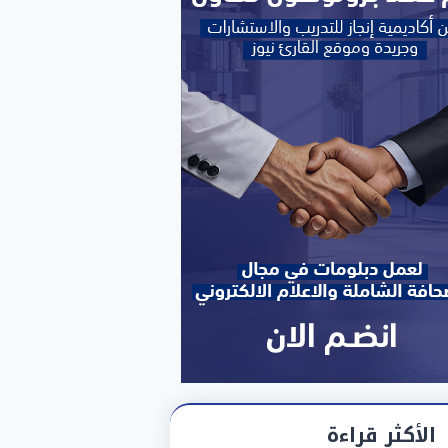
الأكثر قراءة