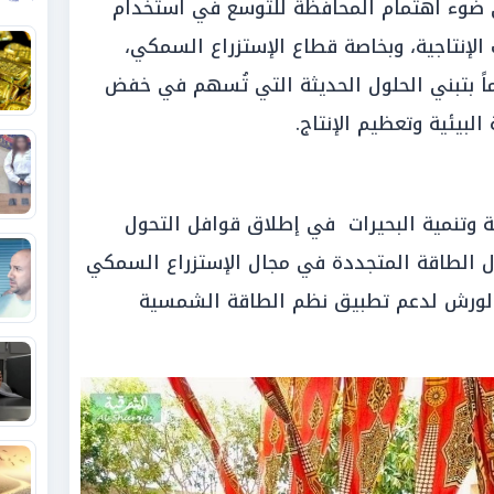
 ضوء اهتمام المحافظة للتوسع في استخدام
الإنتاجية، وبخاصة قطاع الإستزراع السمكي،
ماً بتبني الحلول الحديثة التي تُسهم في خفض
لبيئية وتعظيم الإنتاج.
 وتنمية البحيرات في إطلاق قوافل التحول
ل الطاقة المتجددة في مجال الإستزراع السمكي
 الورش لدعم تطبيق نظم الطاقة الشمسية