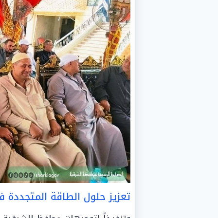
تعزيز حلول الطاقة المتجددة 