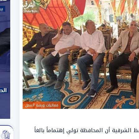
فعاليات ورشة العمل
الشرقية أن المحافظة تولي إهتماماً بالغاً