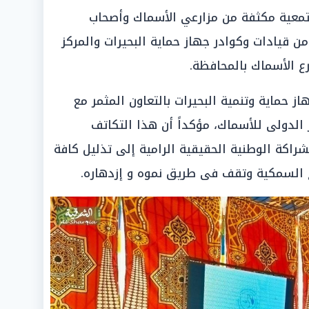
معية مكثفة من مزارعي الأسماك وأصحاب
من قيادات وكوادر جهاز حماية البحيرات والمركز
ع الأسماك بالمحافظة.
 حماية وتنمية البحيرات بالتعاون المثمر مع
 الدولى للأسماك، مؤكداً أن هذا التكاتف
اكة الوطنية الحقيقية الرامية إلى تذليل كافة
ع السمكية وتقف فى طريق نموه و إزدهاره.