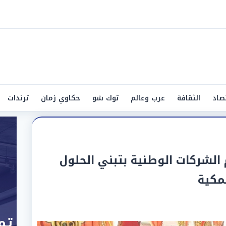
صاد
الثقافة
عرب وعالم
توك شو
حكاوي زمان
ترندات
الشركات الوطنية بتبني الحلول
سمكية