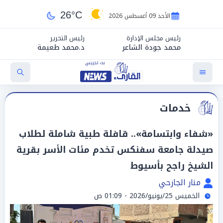
26°C
الأحد 09 أغسطس 2026
رئيس مجلس الإدارة
رئيس التحرير
محمد جودة الشاعر
د.محمد طعيمة
خدمات
«شفاء وابتسامة».. قافلة طبية شاملة لطلاب
صيدلة جامعة سفنكس تخدم مئات الأسر بقرية
الشيخ راجح بأسيوط
منار الجارحي
الخميس 25/يونيو/2026 - 01:09 ص