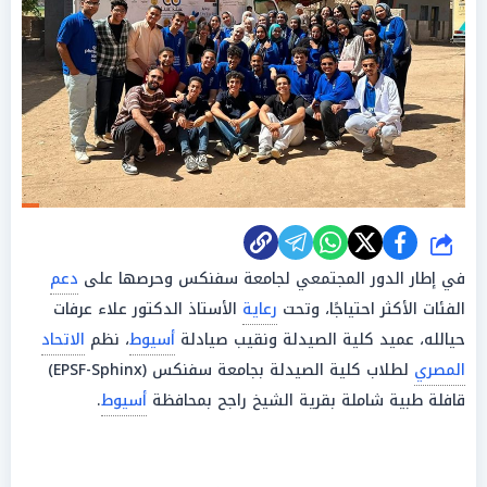
شارك
في إطار الدور المجتمعي لجامعة سفنكس وحرصها على
دعم
الفئات الأكثر احتياجًا، وتحت
رعاية
الأستاذ الدكتور علاء عرفات
حيالله، عميد كلية الصيدلة ونقيب صيادلة
أسيوط
، نظم
الاتحاد
المصري
لطلاب كلية الصيدلة بجامعة سفنكس (EPSF-Sphinx)
قافلة طبية شاملة بقرية الشيخ راجح بمحافظة
أسيوط
.