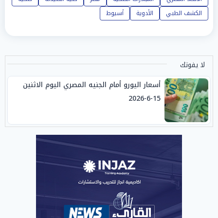
الكشف الطبي
الأدوية
أسيوط
لا يفوتك
أسعار اليورو أمام الجنيه المصري اليوم الاثنين
15-6-2026