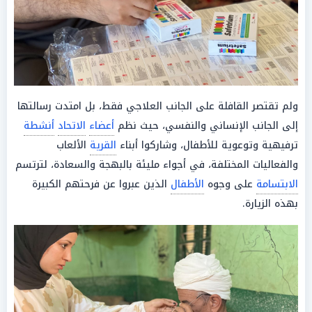
ولم تقتصر القافلة على الجانب العلاجي فقط، بل امتدت رسالتها
إلى الجانب الإنساني والنفسي، حيث نظم
أعضاء
الاتحاد
أنشطة
ترفيهية وتوعوية للأطفال، وشاركوا أبناء
القرية
الألعاب
والفعاليات المختلفة، في أجواء مليئة بالبهجة والسعادة، لترتسم
الابتسامة
على وجوه
الأطفال
الذين عبروا عن فرحتهم الكبيرة
بهذه الزيارة.