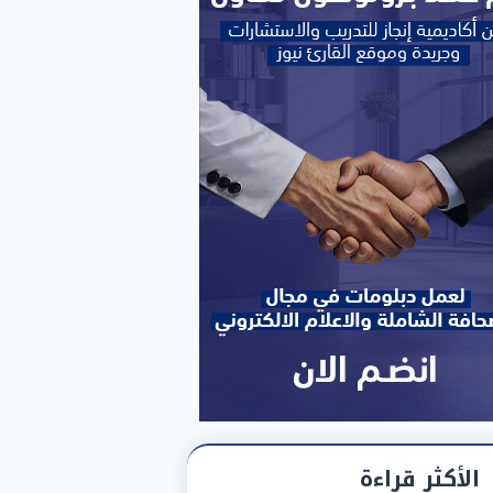
الأكثر قراءة