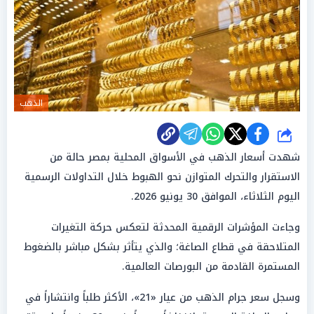
الذهب
شارك
شهدت أسعار الذهب في الأسواق المحلية بمصر حالة من
الاستقرار والتحرك المتوازن نحو الهبوط خلال التداولات الرسمية
اليوم الثلاثاء، الموافق 30 يونيو 2026.
وجاءت المؤشرات الرقمية المحدثة لتعكس حركة التغيرات
المتلاحقة في قطاع الصاغة؛ والذي يتأثر بشكل مباشر بالضغوط
المستمرة القادمة من البورصات العالمية.
وسجل سعر جرام الذهب من عيار «21»، الأكثر طلباً وانتشاراً في