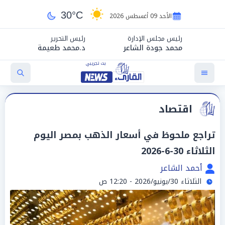
30°C
الأحد 09 أغسطس 2026
رئيس مجلس الإدارة
رئيس التحرير
محمد جودة الشاعر
د.محمد طعيمة
اقتصاد
تراجع ملحوظ في أسعار الذهب بمصر اليوم
الثلاثاء 30-6-2026
أحمد الشاعر
الثلاثاء 30/يونيو/2026 - 12:20 ص