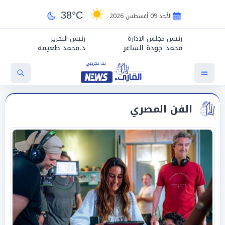
38°C
الأحد 09 أغسطس 2026
رئيس مجلس الإدارة
رئيس التحرير
محمد جودة الشاعر
د.محمد طعيمة
الفن المصري