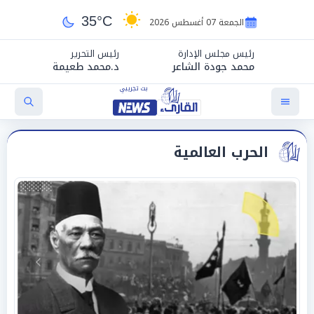
35°C
الجمعة 07 أغسطس 2026
رئيس مجلس الإدارة
رئيس التحرير
محمد جودة الشاعر
د.محمد طعيمة
الحرب العالمية