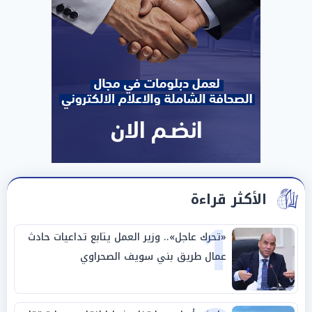
الأكثر قراءة
1
«تحرك عاجل».. وزير العمل يتابع تداعيات حادث
عمال طريق بني سويف الصحراوي