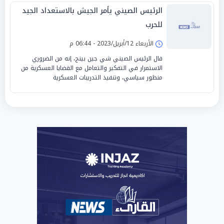
الرئيس الصيني يأمر الجيش بالاستعداد الجيد
للحرب
الأربعاء 12/أبريل/2023 - 06:44 م
قال الرئيس الصيني شي جين بينج، إنه من الضروري
الاستمرار في التفكير والتعامل مع القضايا العسكرية من
منظور سياسي، وتنفيذ التدريبات العسكرية