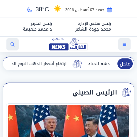
38°C
الجمعة 07 أغسطس 2026
رئيس مجلس الإدارة
رئيس التحرير
محمد جودة الشاعر
د.محمد طعيمة
عاجل
 خادشة للحياء
ارتفاع أسعار الذهب اليوم الجمعة في مصر
الرئيس الصيني