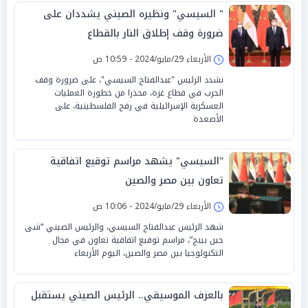
" السيسي" ونظيره الصيني يشددان على
ضرورة وقف إطلاق النار بالقطاع
الأربعاء 29/مايو/2024 - 10:59 ص
نشدد الرئيس "عبدالفتاح السيسي"، على ضرورة وقف
الحرب في قطاع غزة، محذرا من خطورة العمليات
العسكرية الإسرائيلية في رفح الفلسطينية، على
الأصعدة
"السيسي" يشهد مراسم توقيع اتفاقية
تعاون بين مصر والصين
الأربعاء 29/مايو/2024 - 10:06 ص
شهد الرئيس عبدالفتاح السيسي، والرئيس الصيني “شى
جين بينج”، مراسم توقيع اتفاقية تعاون في مجال
التكنولوجيا بين مصر والصين، اليوم الأربعاء
بالعزف الموسيقي.. الرئيس الصيني يستقبل