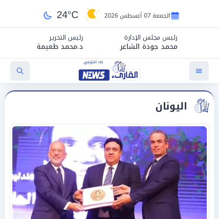
24°C
الجمعة 07 أغسطس 2026
رئيس مجلس الإدارة
رئيس التحرير
محمد جودة الشاعر
د.محمد طعيمة
اليونان