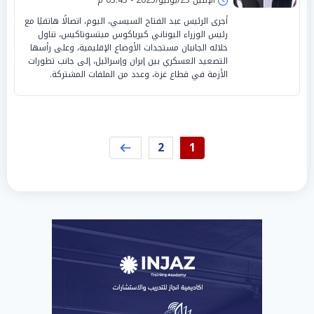
أجرى الرئيس عبد الفتاح السيسي، اليوم، اتصالًا هاتفيًا مع
رئيس الوزراء اليوناني كيرياكوس ميتسوتاكيس، تناول
خلاله الجانبان مستجدات الأوضاع الإقليمية، وعلى رأسها
التصعيد العسكري بين إيران وإسرائيل، إلى جانب تطورات
الأزمة في قطاع غزة، وعدد من الملفات المشتركة.
2
1