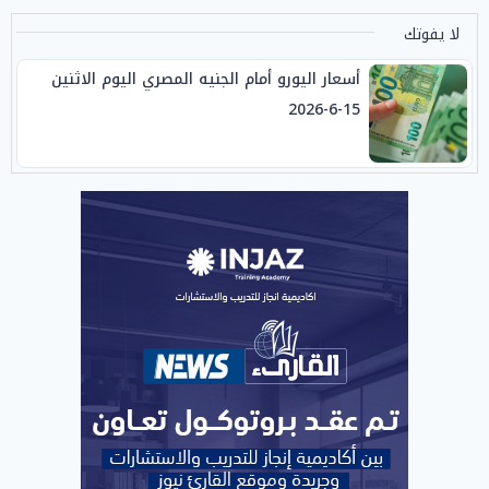
لا يفوتك
أسعار اليورو أمام الجنيه المصري اليوم الاثنين
15-6-2026