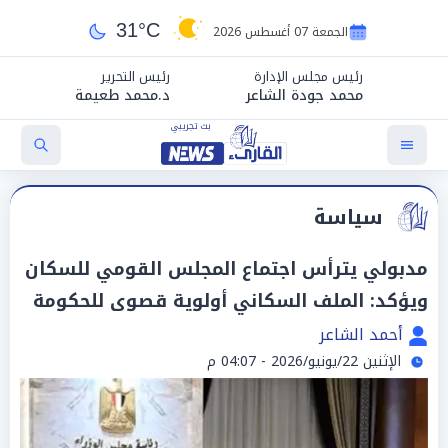
31°C
الجمعة 07 أغسطس 2026
رئيس مجلس الإدارة
رئيس التحرير
محمد جودة الشاعر
د.محمد طعيمة
سياسة
مدبولي يترأس اجتماع المجلس القومي للسكان
ويؤكد: الملف السكاني أولوية قصوى للحكومة
أحمد الشاعر
الإثنين 22/يونيو/2026 - 04:07 م