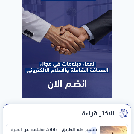
الأكثر قراءة
تفسير حلم الطريق.. دلالات مختلفة بين الحيرة