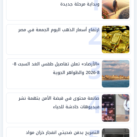
1
وبداية مرحلة جديدة
2
ارتفاع أسعار الذهب اليوم الجمعة في مصر
3
«الأرصاد» تعلن تفاصيل طقس الغد السبت 8-
8-2026 والظواهر الجوية
4
صانعة محتوى في قبضة الأمن بتهمة نشر
فيديوهات خادشة للحياء
التصريح بدفن ضحيتي انفجار خزان مواد