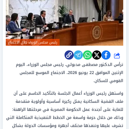
رئيس مجلس الوزراء خلال الاجتماع
شارك
ترأس الدكتور مصطفى مدبولي، رئيس مجلس الوزراء، اليوم
الإثنين الموافق 22 يونيو 2026، الاجتماع الموسع للمجلس
القومي للسكان.
واستهل رئيس الوزراء أعمال الجلسة بالتأكيد الحاسم على أن
ملف القضية السكانية يمثل ركيزة أساسية وأولوية متقدمة
للغاية على أجندة عمل الحكومة المصرية في مرحلتها الراهنة؛
وذلك من خلال حزمة واسعة من الخطط التنفيذية المتكاملة التي
تشرف عليها وتنفذها مختلف أجهزة ومؤسسات الدولة بشكل