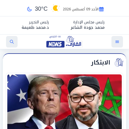
30°C
الأحد 09 أغسطس 2026
رئيس مجلس الإدارة
رئيس التحرير
محمد جودة الشاعر
د.محمد طعيمة
الابتكار