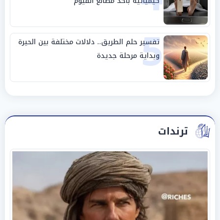
كيميائية بأحد مصانع الفيوم
5
تفسير حلم الطريق.. دلالات مختلفة بين الحيرة
وبداية مرحلة جديدة
ترندات