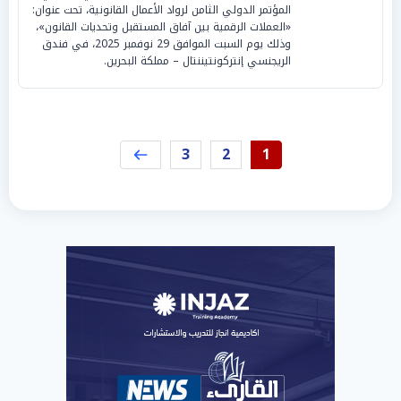
المؤتمر الدولي الثامن لرواد الأعمال القانونية، تحت عنوان:
«العملات الرقمية بين آفاق المستقبل وتحديات القانون»،
وذلك يوم السبت الموافق 29 نوفمبر 2025، في فندق
الريجنسي إنتركونتيننتال – مملكة البحرين.
3
2
1