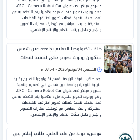
مشروع مبتكر تحت عنوان CRC - Camera Robot Car،
وهو روبوت تصوير متحرك مزود بكاميرا يتم التحكم به عن
بُعد، بهدف تنفيذ لقطات تصوير احترافية للقطعات
المتحركة والبث المباشر، مع توظيف مهارات التصوير
والإخراج داخل بيئات التعلم والإنتاج الإعلامي.
طلاب تكنولوجيا التعليم بجامعة عين شمس
يبتكرون روبوت تصوير ذكي لتنفيذ لقطات
احترافية ودعم إنتاج الفيديو التعليمي
الخميس 04/يونيو/2026 - 03:54 م
نجح طلاب الفرقة الرابعة بقسم تكنولوجيا التعليم بكلية
التربية النوعية بجامعة عين شمس في تصميم وتنفيذ
مشروع مبتكر تحت عنوان CRC - Camera Robot Car،
وهو روبوت تصوير متحرك مزود بكاميرا يتم التحكم به عن
بُعد، بهدف تنفيذ لقطات تصوير احترافية للقطعات
المتحركة والبث المباشر، مع توظيف مهارات التصوير
والإخراج داخل بيئات التعلم والإنتاج الإعلامي.
«ونس» تولد من قلب الحلم.. طلاب إعلام بني