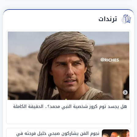
ترندات
هل يجسد توم كروز شخصية النبي محمد؟.. الحقيقة الكاملة
نجوم الفن يشاركون صبحي خليل فرحته في