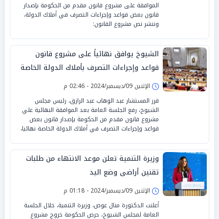
الموافقة على مشروع قانون مقدم من الحكومة بإصدار
قانون بعض قواعد وإجراءات التصرف في أملاك الدولة،
وننشر نص مشروع القانون:
الشيوخ يوافق نهائياً على مشروع قانون
قواعد وإجراءات التصرف بأملاك الدولة الخاصة
الإثنين 09/ديسمبر/2024 - 02:46 م
قرر المستشار عبد الوهاب عبد الرازق، رئيس مجلس
الشيوخ، رفع الجلسة العامة بعد الموافقة النهائية علي
مشروع قانون مقدم من الحكومة بإصدار قانون بعض
قواعد وإجراءات التصرف في أملاك الدولة الخاصة نهائيا،
وزيرة التنمية تعلن موعد الانتهاء من طلبات
تقنين أراضى وضع اليد
الإثنين 09/ديسمبر/2024 - 01:18 م
أعلنت الدكتورة منال عوض، وزيرة التنمية، خلال الجلسة
العامة لمجلس الشيوخ، حرص الحكومة خروج مشروع