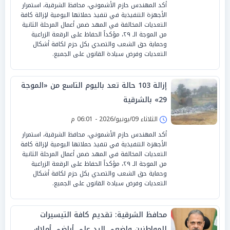
​أكد المهندس حازم الأشموني، محافظ الشرقية، استمرار
الأجهزة التنفيذية في تنفيذ حملاتها اليومية لإزالة كافة
التعديات المخالفة في المهد ضمن أعمال المرحلة الثانية
من الموجة الـ ٢٩، مؤكداً الحفاظ على الرقعة الزراعية
وحماية حق الشعب والتصدي بكل حزم لكافة أشكال
التعديات وفرض سيادة القانون على الجميع.
إزالة 103 حالة تعد باليوم التاسع من «الموجة
29» بالشرقية
الثلاثاء 09/يونيو/2026 - 06:01 م
​أكد المهندس حازم الأشموني، محافظ الشرقية، استمرار
الأجهزة التنفيذية في تنفيذ حملاتها اليومية لإزالة كافة
التعديات المخالفة في المهد ضمن أعمال المرحلة الثانية
من الموجة الـ ٢٩، مؤكداً الحفاظ على الرقعة الزراعية
وحماية حق الشعب والتصدي بكل حزم لكافة أشكال
التعديات وفرض سيادة القانون على الجميع.
محافظ الشرقية: تقديم كافة التيسيرات
للمواطنين واضعي اليد على أراضي أملاك