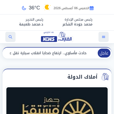
36°C
الخميس 06 أغسطس 2026
رئيس مجلس الإدارة
رئيس التحرير
محمد جودة الشاعر
د.محمد طعيمة
عاجل
حادث مأساوي.. ارتفاع ضحايا انقلاب سيارة تقل عمالًا إلى 14 شخصًا
أملاك الدولة