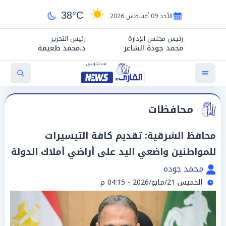
38°C
الأحد 09 أغسطس 2026
رئيس مجلس الإدارة
رئيس التحرير
محمد جودة الشاعر
د.محمد طعيمة
محافظات
محافظ الشرقية: تقديم كافة التيسيرات
للمواطنين واضعي اليد على أراضي أملاك الدولة
محمد جوده
الخميس 21/مايو/2026 - 04:15 م