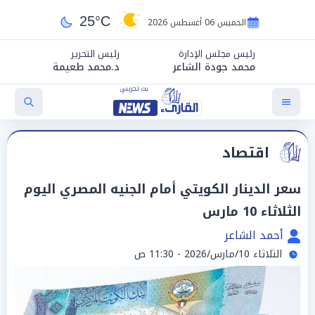
25°C
الخميس 06 أغسطس 2026
رئيس مجلس الإدارة
رئيس التحرير
محمد جودة الشاعر
د.محمد طعيمة
اقتصاد
سعر الدينار الكويتي أمام الجنيه المصري اليوم
الثلاثاء 10 مارس
أحمد الشاعر
الثلاثاء 10/مارس/2026 - 11:30 ص