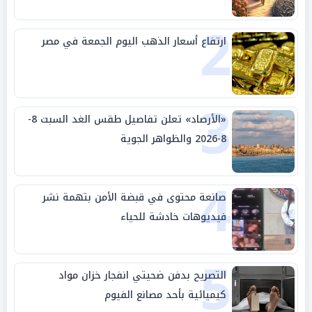
2
ارتفاع أسعار الذهب اليوم الجمعة في مصر
3
«الأرصاد» تعلن تفاصيل طقس الغد السبت 8-
8-2026 والظواهر الجوية
4
صانعة محتوى في قبضة الأمن بتهمة نشر
فيديوهات خادشة للحياء
5
التصريح بدفن ضحيتي انفجار خزان مواد
كيميائية بأحد مصانع الفيوم