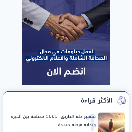
الأكثر قراءة
1
تفسير حلم الطريق.. دلالات مختلفة بين الحيرة
وبداية مرحلة جديدة