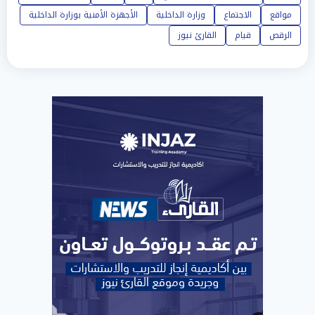
مواقع
الاجتماع
وزارة الداخلية
الأجهزة الأمنية بوزارة الداخلية
الرقص
قيام
القارئ نيوز