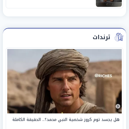
ترندات
هل يجسد توم كروز شخصية النبي محمد؟.. الحقيقة الكاملة