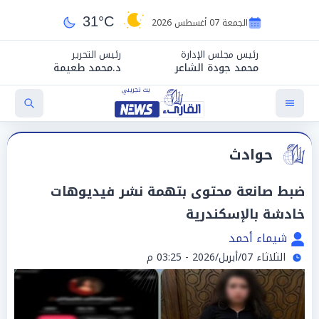
31°C
الجمعة 07 أغسطس 2026
رئيس مجلس الإدارة
رئيس التحرير
محمد جودة الشاعر
د.محمد طعيمة
حوادث
ضبط صانعة محتوى بتهمة نشر فيديوهات
خادشة بالإسكندرية
شيماء أحمد
الثلاثاء 07/أبريل/2026 - 03:25 م