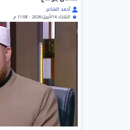
أحمد الشاعر
الثلاثاء 14/أبريل/2026 - 11:08 م