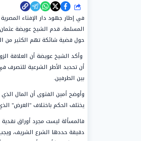
شارك
في إطار جهود دار الإفتاء المصرية 
المسلمة، قدم الشيخ عويضة عثمان، أ
حول قضية شائكة تهم الكثير من الب
وأكد الشيخ عويضة أن العلاقة الزو
أن تحديد الأطر الشرعية للتصرف ف
بين الطرفين.
وأوضح أمين الفتوى أن المال الذي 
يختلف الحكم باختلاف "الغرض" الذي
فالمسألة ليست مجرد أوراق نقدية تُ
دقيقة حددها الشرع الشريف، ويجب ع