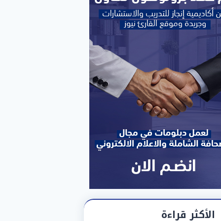
الأكثر قراءة