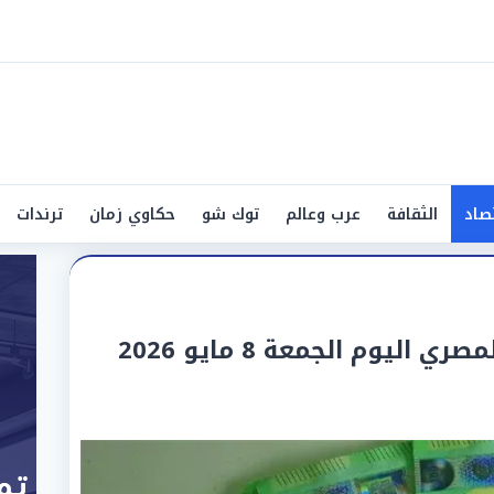
صاد
الثقافة
عرب وعالم
توك شو
حكاوي زمان
ترندات
اليوم الجمعة 8 مايو 2026