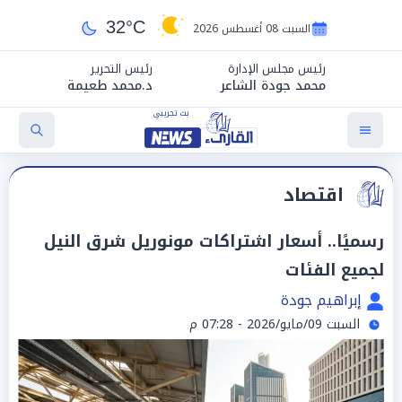
32°C
السبت 08 أغسطس 2026
رئيس مجلس الإدارة
رئيس التحرير
محمد جودة الشاعر
د.محمد طعيمة
اقتصاد
رسميًا.. أسعار اشتراكات مونوريل شرق النيل
لجميع الفئات
إبراهيم جودة
السبت 09/مايو/2026 - 07:28 م