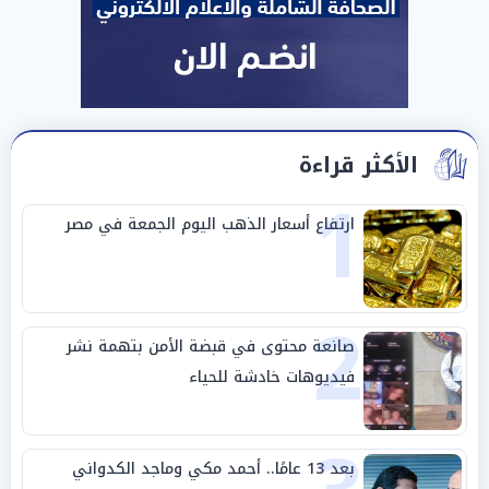
الأكثر قراءة
1
ارتفاع أسعار الذهب اليوم الجمعة في مصر
2
صانعة محتوى في قبضة الأمن بتهمة نشر
فيديوهات خادشة للحياء
بعد 13 عامًا.. أحمد مكي وماجد الكدواني