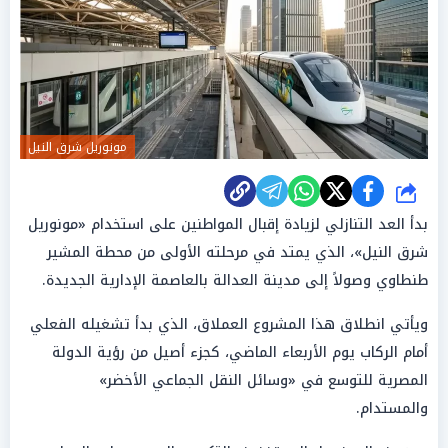
مونوريل شرق النيل
شارك
بدأ العد التنازلي لزيادة إقبال المواطنين على استخدام «مونوريل
شرق النيل»، الذي يمتد في مرحلته الأولى من محطة المشير
طنطاوي وصولاً إلى مدينة العدالة بالعاصمة الإدارية الجديدة.
ويأتي انطلاق هذا المشروع العملاق، الذي بدأ تشغيله الفعلي
أمام الركاب يوم الأربعاء الماضي، كجزء أصيل من رؤية الدولة
المصرية للتوسع في «وسائل النقل الجماعي الأخضر»
والمستدام.