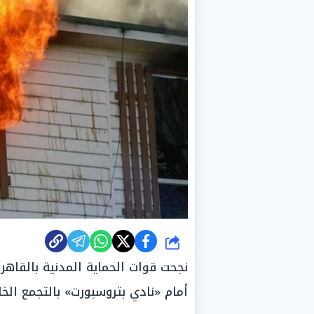
شارك
نجحت قوات الحماية المدنية بالقاه
أمام «نادي بتروسبورت» بالتجمع الخ