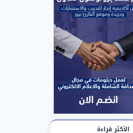
الأكثر قراءة