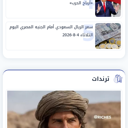
4
«أرباح الحرب»
5
سعر الريال السعودي أمام الجنيه المصري اليوم
الثلاثاء 4-8-2026
ترندات