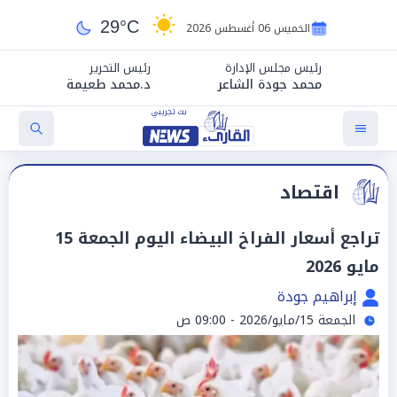
29°C
الخميس 06 أغسطس 2026
رئيس مجلس الإدارة
رئيس التحرير
محمد جودة الشاعر
د.محمد طعيمة
اقتصاد
تراجع أسعار الفراخ البيضاء اليوم الجمعة 15
مايو 2026
إبراهيم جودة
الجمعة 15/مايو/2026 - 09:00 ص