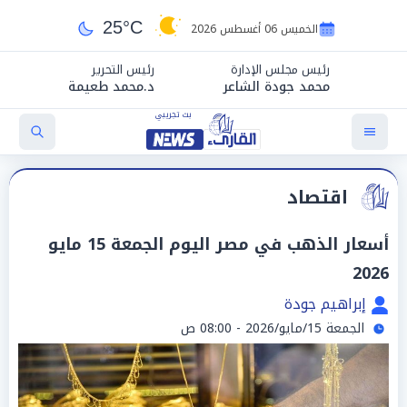
25°C
الخميس 06 أغسطس 2026
رئيس مجلس الإدارة
رئيس التحرير
محمد جودة الشاعر
د.محمد طعيمة
اقتصاد
أسعار الذهب في مصر اليوم الجمعة 15 مايو
2026
إبراهيم جودة
الجمعة 15/مايو/2026 - 08:00 ص