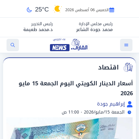
25°C
الخميس 06 أغسطس 2026
رئيس مجلس الإدارة
رئيس التحرير
محمد جودة الشاعر
د.محمد طعيمة
اقتصاد
أسعار الدينار الكويتي اليوم الجمعة 15 مايو
2026
إبراهيم جودة
الجمعة 15/مايو/2026 - 11:00 ص