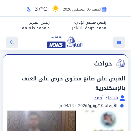
37°C
السبت 08 أغسطس 2026
رئيس مجلس الإدارة
رئيس التحرير
محمد جودة الشاعر
د.محمد طعيمة
حوادث
القبض على صانع محتوى حرض على العنف
بالإسكندرية
شيماء أحمد
الأربعاء 10/يونيو/2026 - 04:14 م