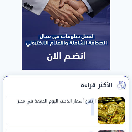
الأكثر قراءة
1
ارتفاع أسعار الذهب اليوم الجمعة في مصر