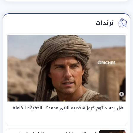
ترندات
هل يجسد توم كروز شخصية النبي محمد؟.. الحقيقة الكاملة