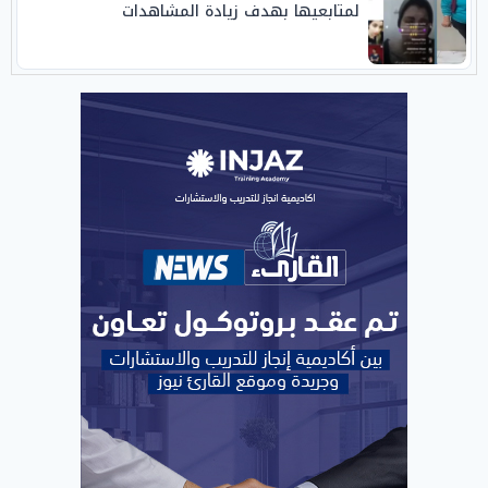
لمتابعيها بهدف زيادة المشاهدات