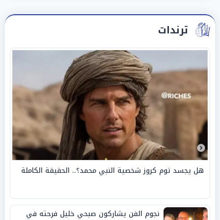
ترندات
هل يجسد توم كروز شخصية النبي محمد؟.. الحقيقة الكاملة
نجوم الفن يشاركون صبحي خليل فرحته في