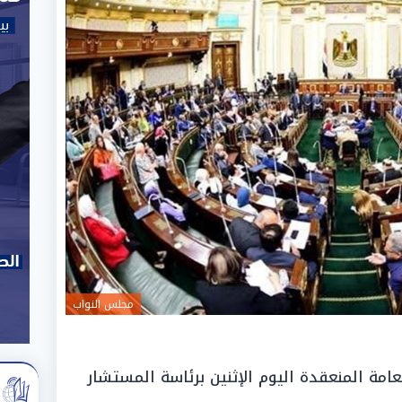
مجلس النواب
مة المنعقدة اليوم الإثنين برئاسة المستشار