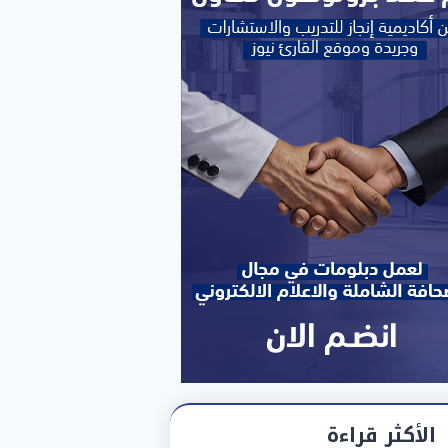
الأكثر قراءة