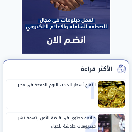
الأكثر قراءة
1
ارتفاع أسعار الذهب اليوم الجمعة في مصر
2
صانعة محتوى في قبضة الأمن بتهمة نشر
فيديوهات خادشة للحياء