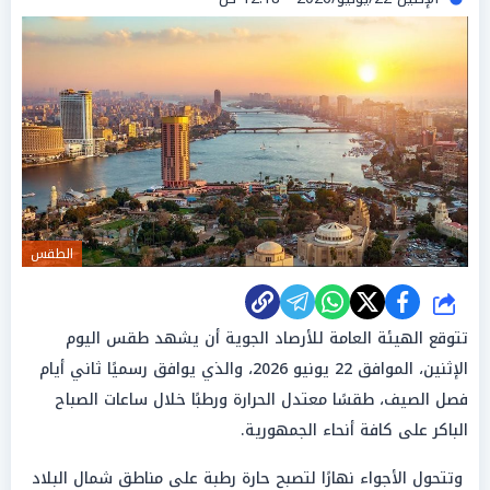
الطقس
شارك
تتوقع الهيئة العامة للأرصاد الجوية أن يشهد طقس اليوم
الإثنين، الموافق 22 يونيو 2026، والذي يوافق رسميًا ثاني أيام
فصل الصيف، طقسًا معتدل الحرارة ورطبًا خلال ساعات الصباح
الباكر على كافة أنحاء الجمهورية.
وتتحول الأجواء نهارًا لتصبح حارة رطبة على مناطق شمال البلاد