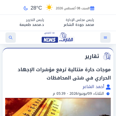
28°C
السبت 08 أغسطس 2026
رئيس مجلس الإدارة
رئيس التحرير
محمد جودة الشاعر
د.محمد طعيمة
تقارير
موجات حارة متتالية ترفع مؤشرات الإجهاد
الحراري في شتى المحافظات
أحمد الشاعر
الثلاثاء 09/يونيو/2026 - 05:39 م