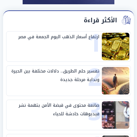
الأكثر قراءة
1
ارتفاع أسعار الذهب اليوم الجمعة في مصر
2
تفسير حلم الطريق.. دلالات مختلفة بين الحيرة
وبداية مرحلة جديدة
3
صانعة محتوى في قبضة الأمن بتهمة نشر
فيديوهات خادشة للحياء