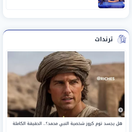
الخامسة
ترندات
هل يجسد توم كروز شخصية النبي محمد؟.. الحقيقة الكاملة