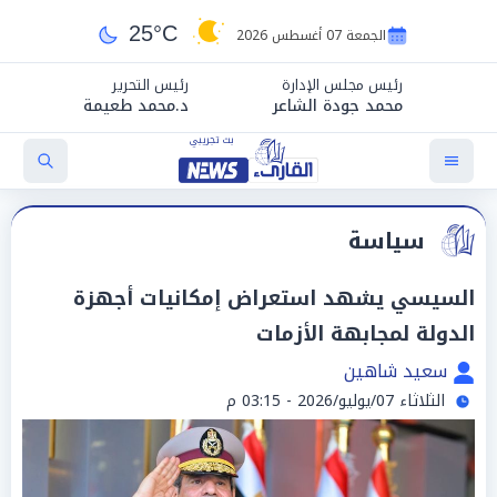
25°C
الجمعة 07 أغسطس 2026
رئيس مجلس الإدارة
رئيس التحرير
محمد جودة الشاعر
د.محمد طعيمة
سياسة
السيسي يشهد استعراض إمكانيات أجهزة
الدولة لمجابهة الأزمات
سعيد شاهين
الثلاثاء 07/يوليو/2026 - 03:15 م