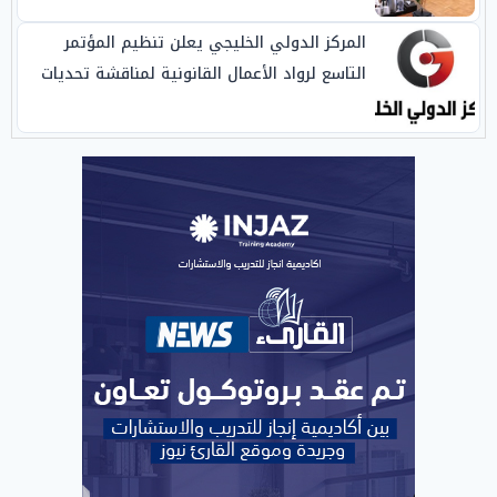
المركز الدولي الخليجي يعلن تنظيم المؤتمر
التاسع لرواد الأعمال القانونية لمناقشة تحديات
الاستثمار والنزاعات الرياضية