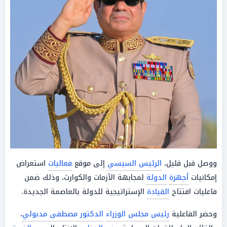
ووصل قبل قليل،
الرئيس السيسي
إلى موقع
فعاليات
استعراض
إمكانيات
أجهزة
الدولة
لمجابهة الأزمات والكوارث، وذلك ضمن
فاعليات افتتاح
القيادة
الإستراتيجية للدولة بالعاصمة الجديدة.
وحضر الفاعلية
رئيس مجلس الوزراء
الدكتور مصطفى مدبولي
،