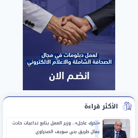
الأكثر قراءة
1
«تحرك عاجل».. وزير العمل يتابع تداعيات حادث
عمال طريق بني سويف الصحراوي