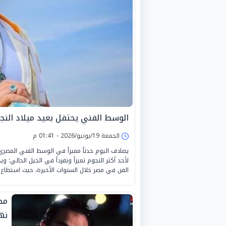
الوسط الفني يحتفل بعيد ميلاد النج
الجمعة 19/يونيو/2026 - 01:41 م
يصادف اليوم حدثاً مميزاً في الوسط الفني المصري
لأحد أكثر النجوم تميزاً وتفرداً في الجيل الحالي؛ 
الفن في مصر خلال السنوات الأخيرة، حيث استطاع أ
مص
نها