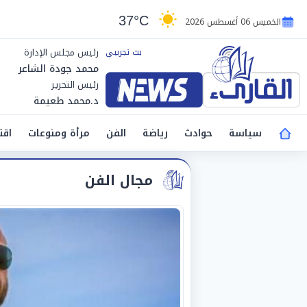
37°C
الخميس 06 أغسطس 2026
رئيس مجلس الإدارة
محمد جودة الشاعر
رئيس التحرير
د.محمد طعيمة
سياسة
حوادث
رياضة
الفن
مرأة ومنوعات
اقت
مجال الفن