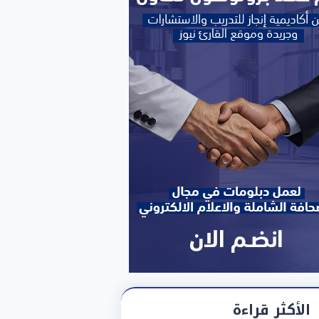
الأكثر قراءة